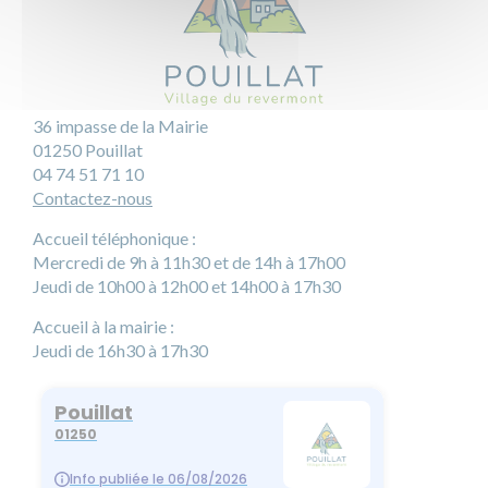
36 impasse de la Mairie
01250 Pouillat
04 74 51 71 10
Contactez-nous
Accueil téléphonique :
Mercredi de 9h à 11h30 et de 14h à 17h00
Jeudi de 10h00 à 12h00 et 14h00 à 17h30
Accueil à la mairie :
Jeudi de 16h30 à 17h30