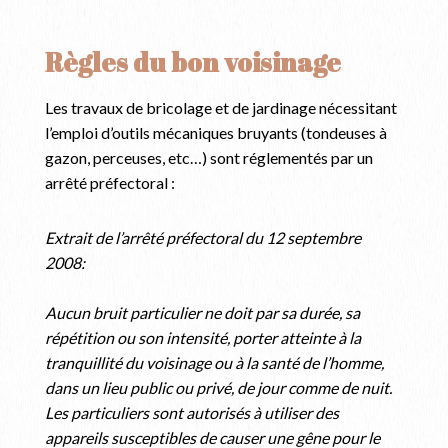
Règles du bon voisinage
Les travaux de bricolage et de jardinage nécessitant
l’emploi d’outils mécaniques bruyants (tondeuses à
gazon, perceuses, etc…) sont réglementés par un
arrêté préfectoral :
Extrait de l’arrêté préfectoral du 12 septembre
2008:
Aucun bruit particulier ne doit par sa durée, sa
répétition ou son intensité, porter atteinte à la
tranquillité du voisinage ou à la santé de l’homme,
dans un lieu public ou privé, de jour comme de nuit.
Les particuliers sont autorisés à utiliser des
appareils susceptibles de causer une gêne pour le