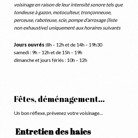
voisinage en raison de leur intensité sonore tels que
tondeuse à gazon, motoculteur, tronçonneuse,
perceuse, raboteuse, scie, pompe d’arrosage (liste
non exhaustive) uniquement aux horaires suivants
Jours ouvrés :
8h – 12h et de 14h – 19h30
samedi : 9h – 12h et de 15h – 19h
dimanche et jours fériés : 10h – 12h
Fêtes, déménagement…
Un bon réflexe, prévenez votre voisinage…
Entretien des haies