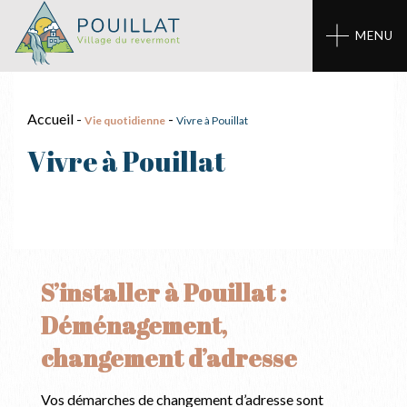
Panneau de gestion des cookies
MENU
Accueil
-
-
Vie quotidienne
Vivre à Pouillat
Vivre à Pouillat
S’installer à Pouillat :
Déménagement,
changement d’adresse
Vos démarches de changement d’adresse sont