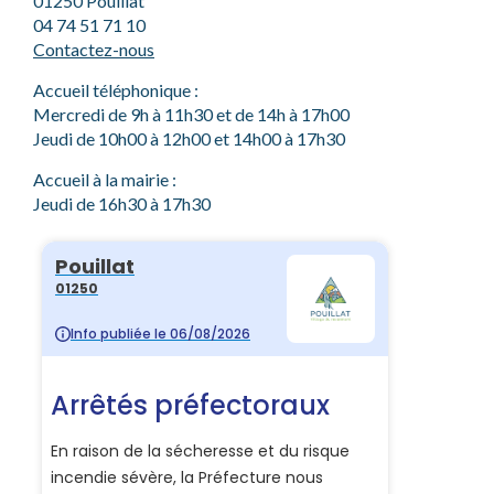
01250 Pouillat
04 74 51 71 10
Contactez-nous
Accueil téléphonique :
Mercredi de 9h à 11h30 et de 14h à 17h00
Jeudi de 10h00 à 12h00 et 14h00 à 17h30
Accueil à la mairie :
Jeudi de 16h30 à 17h30