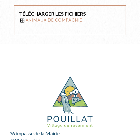
TÉLÉCHARGER LES FICHIERS
ANIMAUX DE COMPAGNIE
36 impasse de la Mairie