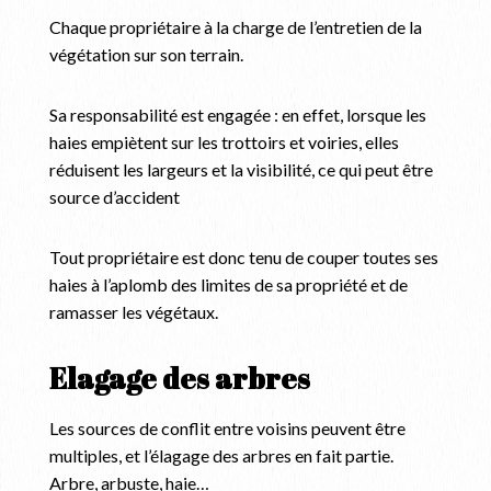
Chaque propriétaire à la charge de l’entretien de la
végétation sur son terrain.
Sa responsabilité est engagée : en effet, lorsque les
haies empiètent sur les trottoirs et voiries, elles
réduisent les largeurs et la visibilité, ce qui peut être
source d’accident
Tout propriétaire est donc tenu de couper toutes ses
haies à l’aplomb des limites de sa propriété et de
ramasser les végétaux.
Elagage des arbres
Les sources de conflit entre voisins peuvent être
multiples, et l’élagage des arbres en fait partie.
Arbre, arbuste, haie…