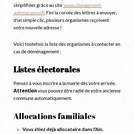
simplifiées grâce au site
www.changement-
adresse.gouv.fr
. Fini la corvée des lettres à envoyer,
d’un simple clic, plusieurs organismes reçoivent
votre nouvelle adresse !
Voici toutefois la liste des organismes à contacter en
cas de déménagement :
Listes électorales
Pensez à vous inscrire à la mairie dès votre arrivée.
Attention
vous pouvez être radié de votre ancienne
commune automatiquement.
Allocations familiales
Vous étiez déjà allocataire dans l’Ain
,