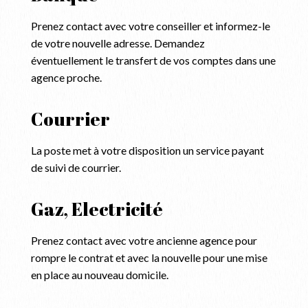
Prenez contact avec votre conseiller et informez-le
de votre nouvelle adresse. Demandez
éventuellement le transfert de vos comptes dans une
agence proche.
Courrier
La poste met à votre disposition un service payant
de suivi de courrier.
Gaz, Electricité
Prenez contact avec votre ancienne agence pour
rompre le contrat et avec la nouvelle pour une mise
en place au nouveau domicile.