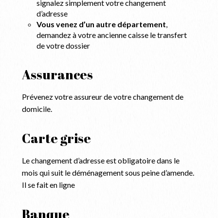
signalez simplement votre changement
d’adresse
Vous venez d’un autre département
,
demandez à votre ancienne caisse le transfert
de votre dossier
Assurances
Prévenez votre assureur de votre changement de
domicile.
Carte grise
Le changement d’adresse est obligatoire dans le
mois qui suit le déménagement sous peine d’amende.
Il se fait en ligne
Banque