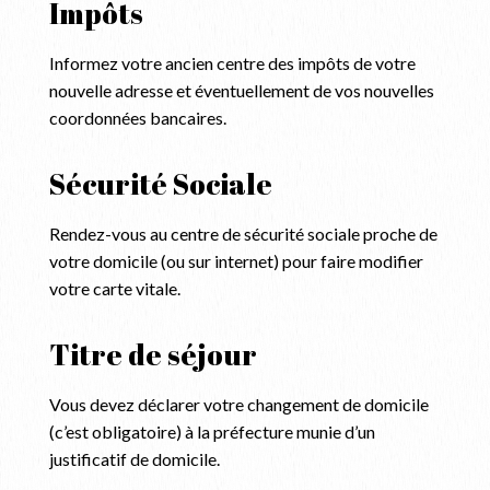
Impôts
Informez votre ancien centre des impôts de votre
nouvelle adresse et éventuellement de vos nouvelles
coordonnées bancaires.
Sécurité Sociale
Rendez-vous au centre de sécurité sociale proche de
votre domicile (ou sur internet) pour faire modifier
votre carte vitale.
Titre de séjour
Vous devez déclarer votre changement de domicile
(c’est obligatoire) à la préfecture munie d’un
justificatif de domicile.