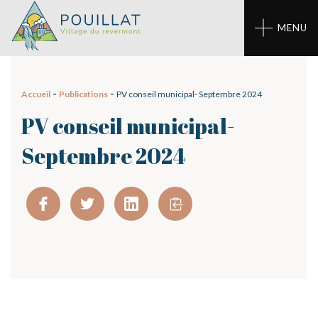
Panneau de gestion des cookies
MENU
-
-
Accueil
Publications
PV conseil municipal- Septembre 2024
PV conseil municipal-
Septembre 2024