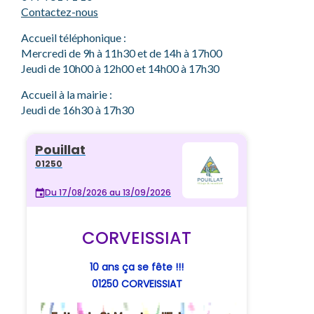
Contactez-nous
Accueil téléphonique :
Mercredi de 9h à 11h30 et de 14h à 17h00
Jeudi de 10h00 à 12h00 et 14h00 à 17h30
Accueil à la mairie :
Jeudi de 16h30 à 17h30