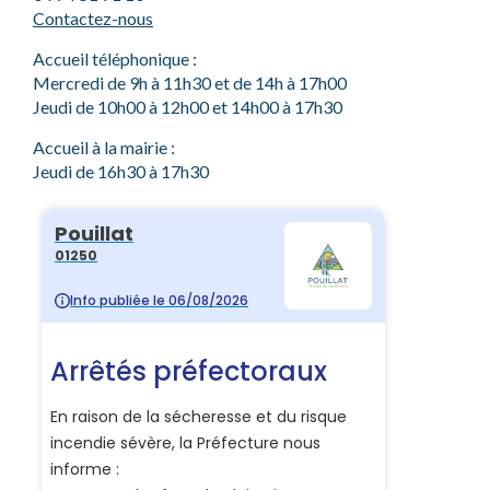
Contactez-nous
Accueil téléphonique :
Mercredi de 9h à 11h30 et de 14h à 17h00
Jeudi de 10h00 à 12h00 et 14h00 à 17h30
Accueil à la mairie :
Jeudi de 16h30 à 17h30