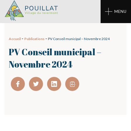
Panneau de gestion des cookies
MENU
-
-
Accueil
Publications
PV Conseil municipal – Novembre 2024
PV Conseil municipal –
Novembre 2024