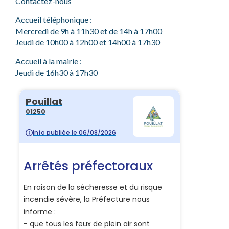
Contactez-nous
Accueil téléphonique :
Mercredi de 9h à 11h30 et de 14h à 17h00
Jeudi de 10h00 à 12h00 et 14h00 à 17h30
Accueil à la mairie :
Jeudi de 16h30 à 17h30