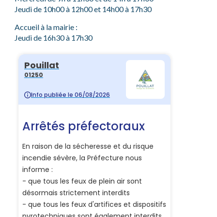
Jeudi de 10h00 à 12h00 et 14h00 à 17h30
Accueil à la mairie :
Jeudi de 16h30 à 17h30