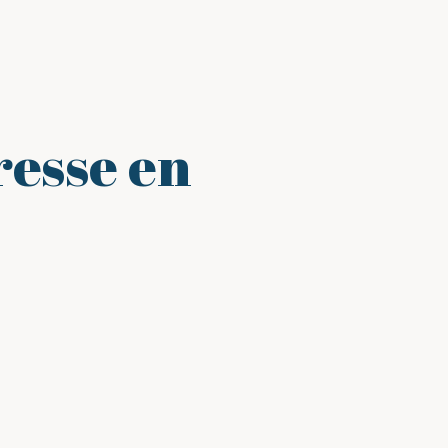
esse en