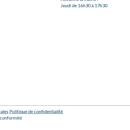
Jeudi de 16h30 à 17h30
ales
Politique de confidentialité
conformité