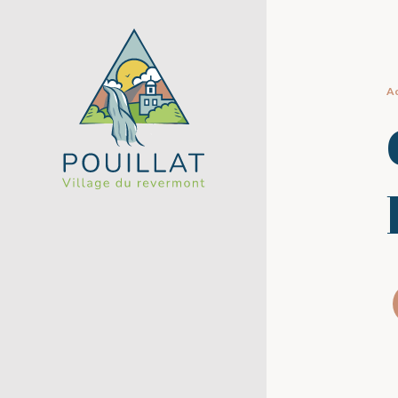
Panneau de gestion des cookies
Ac