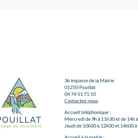
36 impasse de la Mairie
01250 Pouillat
04 74 51 71 10
Contactez-nous
Accueil téléphonique :
Mercredi de 9h à 11h30 et de 14h 
Jeudi de 10h00 à 12h00 et 14h00 
Accueil à la mairie :