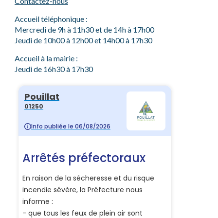
Contactez-nous
Accueil téléphonique :
Mercredi de 9h à 11h30 et de 14h à 17h00
Jeudi de 10h00 à 12h00 et 14h00 à 17h30
Accueil à la mairie :
Jeudi de 16h30 à 17h30