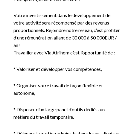
Votre investissement dans le développement de
votre activité sera récompensé par des revenus
proportionnels. Rejoindre notre réseau, c’est profiter
d’une rémunération allant de 30 000 à 50 000EUR /
an !
Travailler avec Via Atrihom c’est l’opportunité de :
* Valoriser et développer vos compétences,
* Organiser votre travail de façon flexible et
autonome,
* Disposer d’un large panel d’outils dédiés aux
métiers du travail temporaire,
* Déléguer la gestion administrative de vos clients et