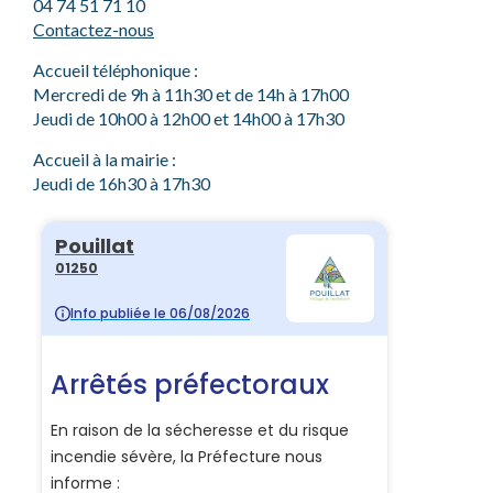
04 74 51 71 10
Contactez-nous
Accueil téléphonique :
Mercredi de 9h à 11h30 et de 14h à 17h00
Jeudi de 10h00 à 12h00 et 14h00 à 17h30
Accueil à la mairie :
Jeudi de 16h30 à 17h30