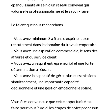
épanouissante au sein d’un réseau convivial qui
valorise le professionnalisme et le savoir-faire.
Le talent que nous recherchons
– Vous avez minimum 3 à 5 ans d’expérience en
recrutement dans le domaine du travail temporaire.
– Vous avez une aspiration commerciale, le sens des
affaires et du service client.
– Vous avez un esprit entrepreneurial et une forte
détermination à réussir.
– Vous avez la capacité de gérer plusieurs missions
simultanément, une importante capacité
décisionnelle et une gestion émotionnelle solide.
Vous êtes convaincu.e que cette opportunité est
faite pour vous ? Voici les étapes de notre processus