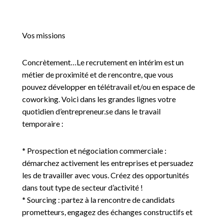
Vos missions
Concrètement…Le recrutement en intérim est un
métier de proximité et de rencontre, que vous
pouvez développer en télétravail et/ou en espace de
coworking. Voici dans les grandes lignes votre
quotidien d’entrepreneur.se dans le travail
temporaire :
* Prospection et négociation commerciale :
démarchez activement les entreprises et persuadez
les de travailler avec vous. Créez des opportunités
dans tout type de secteur d’activité !
* Sourcing : partez à la rencontre de candidats
prometteurs, engagez des échanges constructifs et