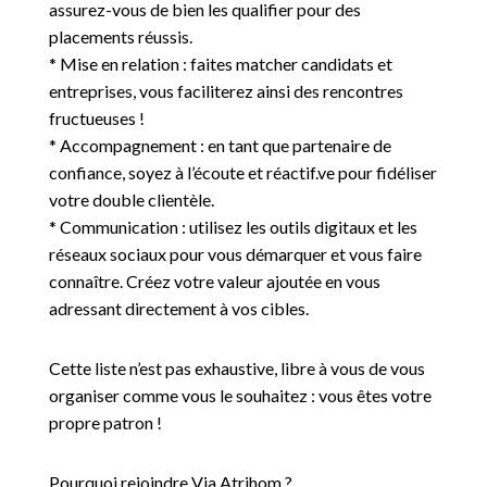
assurez-vous de bien les qualifier pour des
placements réussis.
* Mise en relation : faites matcher candidats et
entreprises, vous faciliterez ainsi des rencontres
fructueuses !
* Accompagnement : en tant que partenaire de
confiance, soyez à l’écoute et réactif.ve pour fidéliser
votre double clientèle.
* Communication : utilisez les outils digitaux et les
réseaux sociaux pour vous démarquer et vous faire
connaître. Créez votre valeur ajoutée en vous
adressant directement à vos cibles.
Cette liste n’est pas exhaustive, libre à vous de vous
organiser comme vous le souhaitez : vous êtes votre
propre patron !
Pourquoi rejoindre Via Atrihom ?