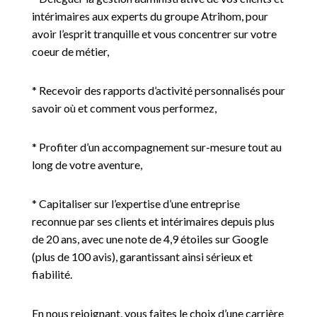
intérimaires aux experts du groupe Atrihom, pour
avoir l’esprit tranquille et vous concentrer sur votre
coeur de métier,
* Recevoir des rapports d’activité personnalisés pour
savoir où et comment vous performez,
* Profiter d’un accompagnement sur-mesure tout au
long de votre aventure,
* Capitaliser sur l’expertise d’une entreprise
reconnue par ses clients et intérimaires depuis plus
de 20 ans, avec une note de 4,9 étoiles sur Google
(plus de 100 avis), garantissant ainsi sérieux et
fiabilité.
En nous rejoignant, vous faites le choix d’une carrière