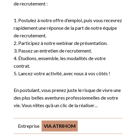
de recrutement :
1. Postulez à notre offre d’emploi, puis vous recevrez
rapidement une réponse de la part de notre équipe
de recrutement.
2. Participez à notre webinar de présentation.
3. Passez un entretien de recrutement.
4. Étudions, ensemble, les modalités de votre
contrat.
5. Lancez votre activité, avec nous à vos côtés !
En postulant, vous prenez juste le risque de vivre une
des plus belles aventures professionnelles de votre
vie. Vous n’êtes qu’à un clic de la réaliser…
Entreprise
VIA ATRIHOM