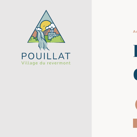
Panneau de gestion des cookies
Ac