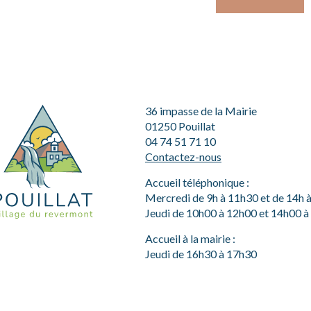
36 impasse de la Mairie
01250 Pouillat
04 74 51 71 10
Contactez-nous
Accueil téléphonique :
Mercredi de 9h à 11h30 et de 14h 
Jeudi de 10h00 à 12h00 et 14h00 
Accueil à la mairie :
Jeudi de 16h30 à 17h30