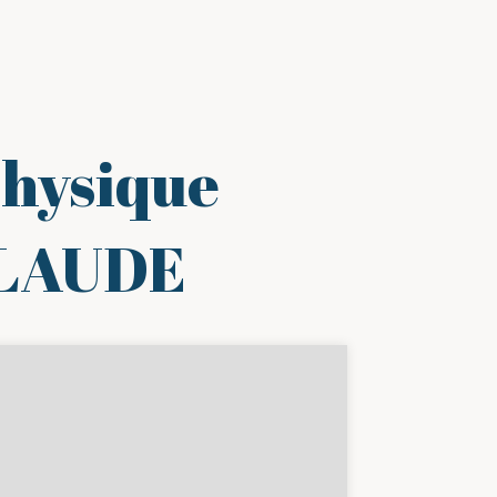
Physique
CLAUDE