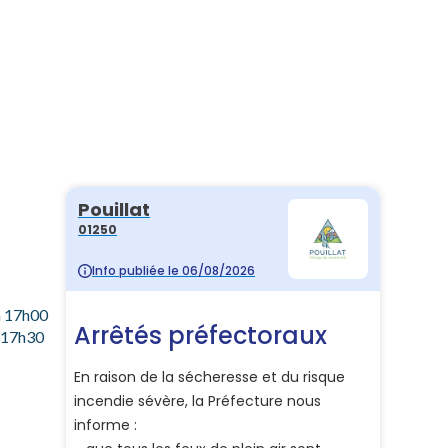
à 17h00
à 17h30