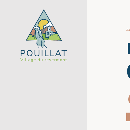
Panneau de gestion des cookies
Ac