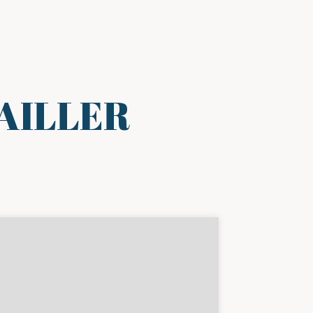
AILLER