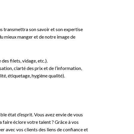
s transmettra son savoir et son expertise
 du mieux manger et de notre image de
es filets, vidage, etc.).
tion, clarté des prix et de l’information,
ité, étiquetage, hygiène qualité).
ble état d’esprit. Vous avez envie de vous
a faire éclore votre talent ? Grâce à vos
er avec vos clients des liens de confiance et