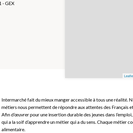
1 - GEX
Leafle
Intermarché fait du mieux manger accessible à tous une réalité. N
métiers nous permettent de répondre aux attentes des Français et
Afin d’œuvrer pour une insertion durable des jeunes dans l’emploi
qui a la soif d’apprendre un métier qui a du sens. Chaque métier co
alimentaire.