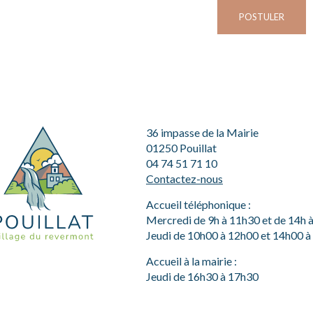
POSTULER
36 impasse de la Mairie
01250 Pouillat
04 74 51 71 10
Contactez-nous
Accueil téléphonique :
Mercredi de 9h à 11h30 et de 14h 
Jeudi de 10h00 à 12h00 et 14h00 
Accueil à la mairie :
Jeudi de 16h30 à 17h30