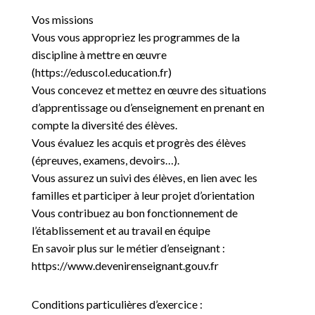
Vos missions
Vous vous appropriez les programmes de la
discipline à mettre en œuvre
(https://eduscol.education.fr)
Vous concevez et mettez en œuvre des situations
d’apprentissage ou d’enseignement en prenant en
compte la diversité des élèves.
Vous évaluez les acquis et progrès des élèves
(épreuves, examens, devoirs…).
Vous assurez un suivi des élèves, en lien avec les
familles et participer à leur projet d’orientation
Vous contribuez au bon fonctionnement de
l’établissement et au travail en équipe
En savoir plus sur le métier d’enseignant :
https://www.devenirenseignant.gouv.fr
Conditions particulières d’exercice :