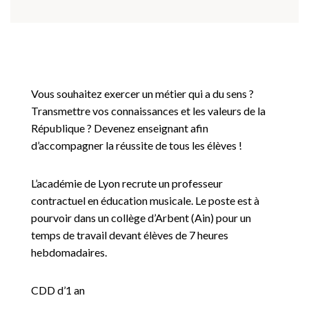
Vous souhaitez exercer un métier qui a du sens ?
Transmettre vos connaissances et les valeurs de la
République ? Devenez enseignant afin
d’accompagner la réussite de tous les élèves !
L’académie de Lyon recrute un professeur
contractuel en éducation musicale. Le poste est à
pourvoir dans un collège d’Arbent (Ain) pour un
temps de travail devant élèves de 7 heures
hebdomadaires.
CDD d’1 an