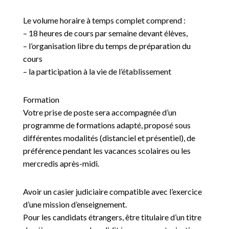
Le volume horaire à temps complet comprend :
– 18 heures de cours par semaine devant élèves,
– l’organisation libre du temps de préparation du
cours
– la participation à la vie de l’établissement
Formation
Votre prise de poste sera accompagnée d’un
programme de formations adapté, proposé sous
différentes modalités (distanciel et présentiel), de
préférence pendant les vacances scolaires ou les
mercredis après-midi.
Avoir un casier judiciaire compatible avec l’exercice
d’une mission d’enseignement.
Pour les candidats étrangers, être titulaire d’un titre