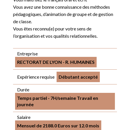
Vous avez une bonne connaissance des méthodes
pédagogiques, d’animation de groupe et de gestion
de classe.
Vous êtes reconnu(e) pour votre sens de
l’organisation et vos qualités relationnelles.
Entreprise
RECTORAT DE LYON - R. HUMAINES
Expérience requise
Débutant accepté
Durée
Temps partiel - 7H/semaine Travail en
journée
Salaire
Mensuel de 2188.0 Euros sur 12.0 mois