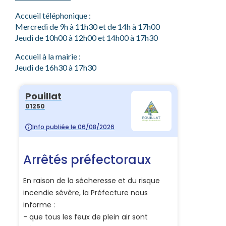
Accueil téléphonique :
Mercredi de 9h à 11h30 et de 14h à 17h00
Jeudi de 10h00 à 12h00 et 14h00 à 17h30
Accueil à la mairie :
Jeudi de 16h30 à 17h30