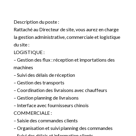
Description du poste :
Rattaché au Directeur de site, vous aurez en charge
la gestion administrative, commerciale et logistique
du site :
LOGISTIQUE :
– Gestion des flux : réception et importations des
machines
– Suivi des délais de réception
– Gestion des transports
– Coordination des livraisons avec chauffeurs
– Gestion planning de livraisons
– Interface avec fournisseurs chinois
COMMERCIALE :
– Saisie des commandes clients
– Organisation et suivi planning des commandes
– Suivi des délais et information clients