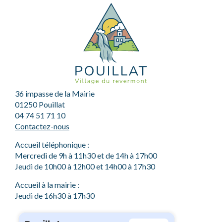
36 impasse de la Mairie
01250 Pouillat
04 74 51 71 10
Contactez-nous
Accueil téléphonique :
Mercredi de 9h à 11h30 et de 14h à 17h00
Jeudi de 10h00 à 12h00 et 14h00 à 17h30
Accueil à la mairie :
Jeudi de 16h30 à 17h30