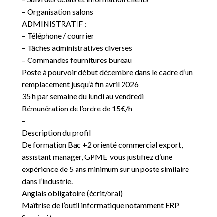
– Organisation salons
ADMINISTRATIF :
– Téléphone / courrier
– Tâches administratives diverses
– Commandes fournitures bureau
Poste à pourvoir début décembre dans le cadre d’un
remplacement jusqu’à fin avril 2026
35 h par semaine du lundi au vendredi
Rémunération de l’ordre de 15€/h
–
Description du profil :
De formation Bac +2 orienté commercial export,
assistant manager, GPME, vous justifiez d’une
expérience de 5 ans minimum sur un poste similaire
dans l’industrie.
Anglais obligatoire (écrit/oral)
Maîtrise de l’outil informatique notamment ERP