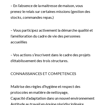
– En l’absence de la maitresse de maison, vous
prenez le relais sur certaines missions (gestion des
stocks, commandes repas.)
– Vous participez activement la démarche qualité et
l’amélioration du cadre de vie des personnes
accueillies
– Vos actions s’inscrivent dans le cadre des projets
d’établissement des trois structures.
CONNAISSANCES ET COMPETENCES
Maitrise des règles d’hygiène et respect des
protocoles en matière de nettoyage,
Capacité d’adaptation dans un nouvel environnement
Aptitude au travail en équipe pluridisciplinaire