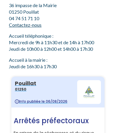
36 impasse de la Mairie
01250 Pouillat
04 74 51 71 10
Contactez-nous
Accueil téléphonique :
Mercredi de 9h à 11h30 et de 14h à 17h00
Jeudi de 10h00 à 12h00 et 14h00 à 17h30
Accueil à la mairie :
Jeudi de 16h30 à 17h30