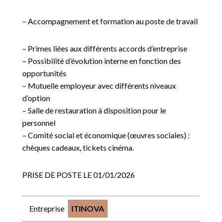
– Accompagnement et formation au poste de travail
– Primes liées aux différents accords d’entreprise
– Possibilité d’évolution interne en fonction des
opportunités
– Mutuelle employeur avec différents niveaux
d’option
– Salle de restauration à disposition pour le
personnel
– Comité social et économique (œuvres sociales) :
chèques cadeaux, tickets cinéma.
PRISE DE POSTE LE 01/01/2026
Entreprise
ITINOVA