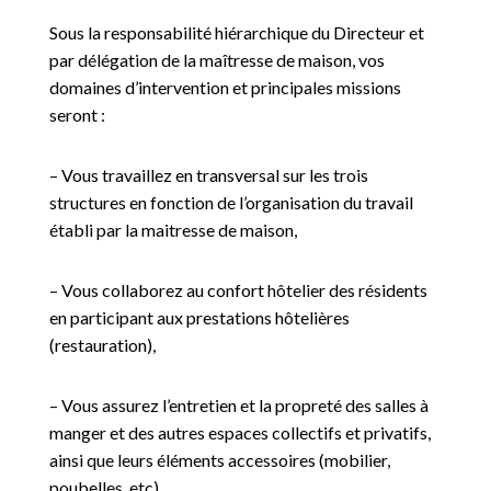
Sous la responsabilité hiérarchique du Directeur et
par délégation de la maîtresse de maison, vos
domaines d’intervention et principales missions
seront :
– Vous travaillez en transversal sur les trois
structures en fonction de l’organisation du travail
établi par la maitresse de maison,
– Vous collaborez au confort hôtelier des résidents
en participant aux prestations hôtelières
(restauration),
– Vous assurez l’entretien et la propreté des salles à
manger et des autres espaces collectifs et privatifs,
ainsi que leurs éléments accessoires (mobilier,
poubelles, etc)