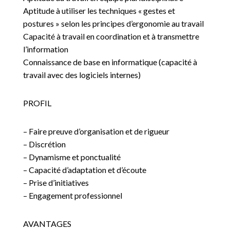
Aptitude à utiliser les techniques « gestes et
postures » selon les principes d’ergonomie au travail
Capacité à travail en coordination et à transmettre
l’information
Connaissance de base en informatique (capacité à
travail avec des logiciels internes)
PROFIL
– Faire preuve d’organisation et de rigueur
– Discrétion
– Dynamisme et ponctualité
– Capacité d’adaptation et d’écoute
– Prise d’initiatives
– Engagement professionnel
AVANTAGES