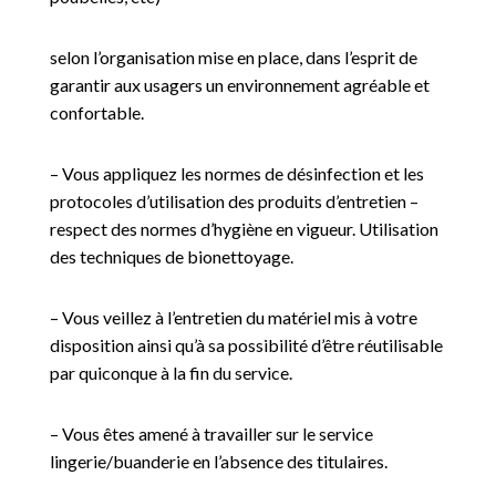
selon l’organisation mise en place, dans l’esprit de
garantir aux usagers un environnement agréable et
confortable.
– Vous appliquez les normes de désinfection et les
protocoles d’utilisation des produits d’entretien –
respect des normes d’hygiène en vigueur. Utilisation
des techniques de bionettoyage.
– Vous veillez à l’entretien du matériel mis à votre
disposition ainsi qu’à sa possibilité d’être réutilisable
par quiconque à la fin du service.
– Vous êtes amené à travailler sur le service
lingerie/buanderie en l’absence des titulaires.