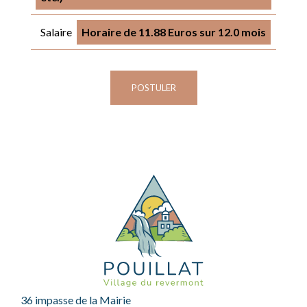
Salaire
Horaire de 11.88 Euros sur 12.0 mois
POSTULER
36 impasse de la Mairie