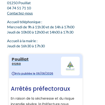
01250 Pouillat
04 74 51 71 10
Contactez-nous
Accueil téléphonique :
Mercredi de 9h à 11h30 et de 14h à 17h00
Jeudi de 10h00 à 12h00 et 14h00 à 17h30
Accueil à la mairie :
Jeudi de 16h30 à 17h30