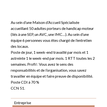
Au sein d’une Maison d’Accueil Spécialisée
accueillant 50 adultes porteurs de handicap moteur
(liés à une SEP, un AVC, une IMC…). Au sein d’une
équipe 6 personnes vous êtes chargé de l’entretien
des locaux.
Poste de jour, 1 week-end travaillé par mois et 1
astreinte 1 le week-end par mois. 1 RTT toutes les 2
semaines. Profil : Vous avez le sens des
responsabilités et de l’organisation, vous savez
travailler en équipe et faire preuve de disponibilité.
Poste CDI à 70 %
CCN 51.
Entreprise