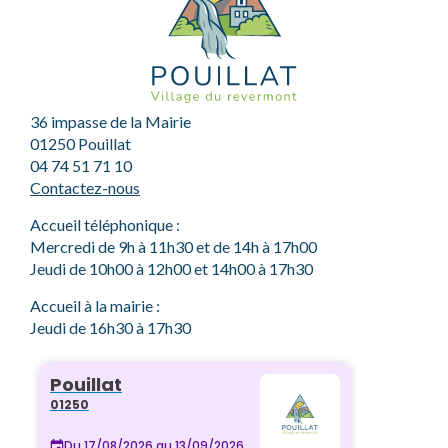
36 impasse de la Mairie
01250 Pouillat
04 74 51 71 10
Contactez-nous
Accueil téléphonique :
Mercredi de 9h à 11h30 et de 14h à 17h00
Jeudi de 10h00 à 12h00 et 14h00 à 17h30
Accueil à la mairie :
Jeudi de 16h30 à 17h30