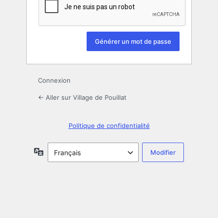
Connexion
← Aller sur Village de Pouillat
Politique de confidentialité
Langue