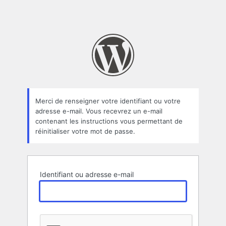
Merci de renseigner votre identifiant ou votre
adresse e-mail. Vous recevrez un e-mail
contenant les instructions vous permettant de
réinitialiser votre mot de passe.
Identifiant ou adresse e-mail